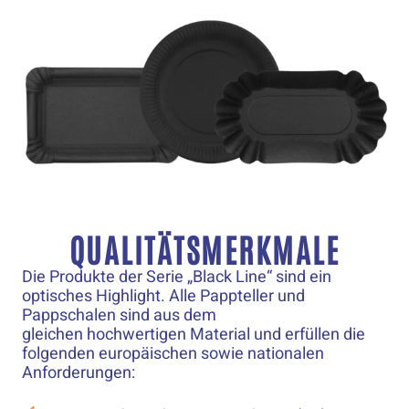
QUALITÄTSMERKMALE
Die Produkte der Serie „Black Line“ sind ein
optisches Highlight. Alle Pappteller und
Pappschalen sind aus dem
gleichen hochwertigen Material und erfüllen die
folgenden europäischen sowie nationalen
Anforderungen: