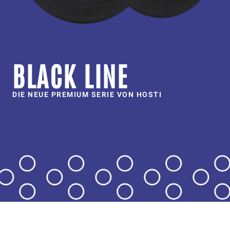
BLACK LINE
DIE NEUE PREMIUM SERIE VON HOSTI