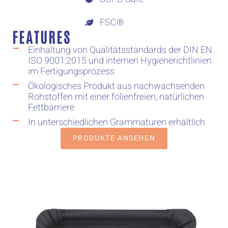
FSC®
FEATURES
Einhaltung von Qualitätsstandards der DIN EN
ISO 9001:2015 und internen Hygienerichtlinien
im Fertigungsprozess
Ökologisches Produkt aus nachwachsenden
Rohstoffen mit einer folienfreien, natürlichen
Fettbarriere
In unterschiedlichen Grammaturen erhältlich
PRODUKTE ANSEHEN