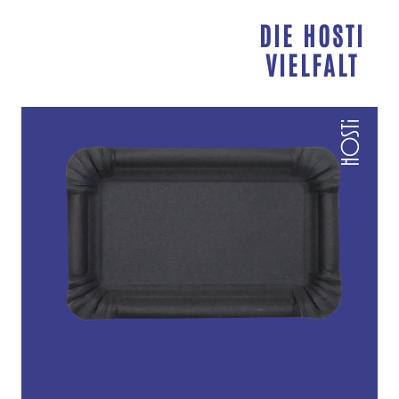
DIE HOSTI
VIELFALT