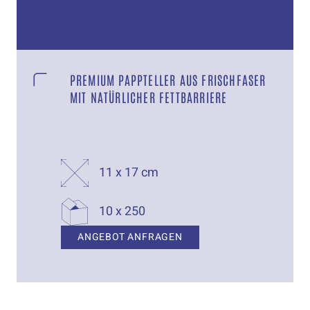
PREMIUM PAPPTELLER AUS FRISCHFASER
MIT NATÜRLICHER FETTBARRIERE
11 x 17 cm
10 x 250
ANGEBOT ANFRAGEN