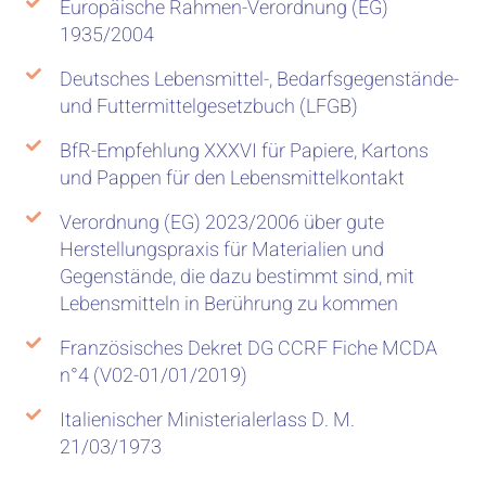
Europäische Rahmen-Verordnung (EG)
1935/2004
Deutsches Lebensmittel-, Bedarfsgegenstände-
und Futtermittelgesetzbuch (LFGB)
BfR-Empfehlung XXXVI für Papiere, Kartons
und Pappen für den Lebensmittelkontakt
Verordnung (EG) 2023/2006 über gute
Herstellungspraxis für Materialien und
Gegenstände, die dazu bestimmt sind, mit
Lebensmitteln in Berührung zu kommen
Französisches Dekret DG CCRF Fiche MCDA
n°4 (V02-01/01/2019)
Italienischer Ministerialerlass D. M.
21/03/1973