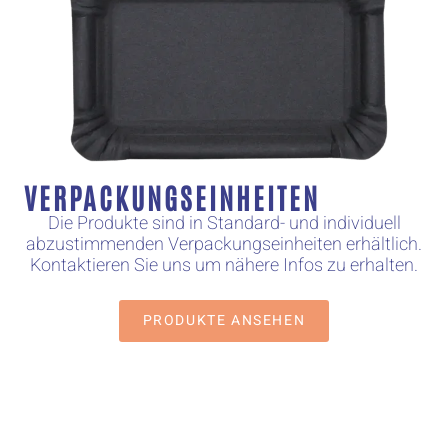
VERPACKUNGSEINHEITEN
Die Produkte sind in Standard- und individuell
abzustimmenden Verpackungseinheiten erhältlich.
Kontaktieren Sie uns um nähere Infos zu erhalten.
PRODUKTE ANSEHEN