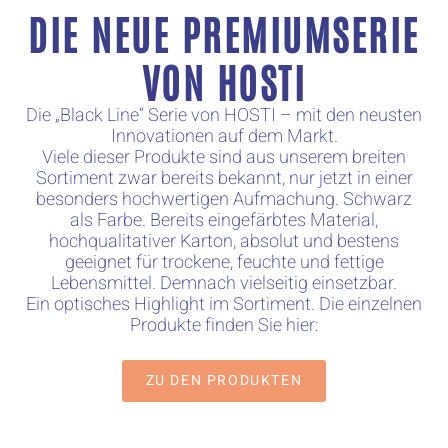
DIE NEUE PREMIUMSERIE
VON HOSTI
Die „Black Line“ Serie von HOSTI – mit den neusten
Innovationen auf dem Markt.
Viele dieser Produkte sind aus unserem breiten
Sortiment zwar bereits bekannt, nur jetzt in einer
besonders hochwertigen Aufmachung. Schwarz
als Farbe. Bereits eingefärbtes Material,
hochqualitativer Karton, absolut und bestens
geeignet für trockene, feuchte und fettige
Lebensmittel. Demnach vielseitig einsetzbar.
Ein optisches Highlight im Sortiment. Die einzelnen
Produkte finden Sie hier:
ZU DEN PRODUKTEN