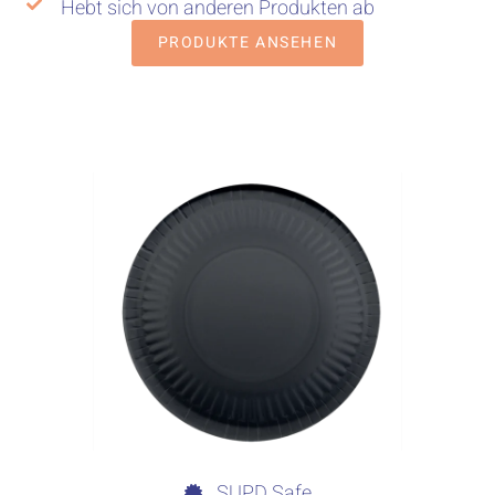
Hebt sich von anderen Produkten ab
PRODUKTE ANSEHEN
SUPD Safe