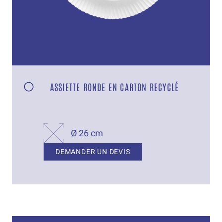
ASSIETTE RONDE EN CARTON RECYCLÉ
Ø 26 cm
DEMANDER UN DEVIS