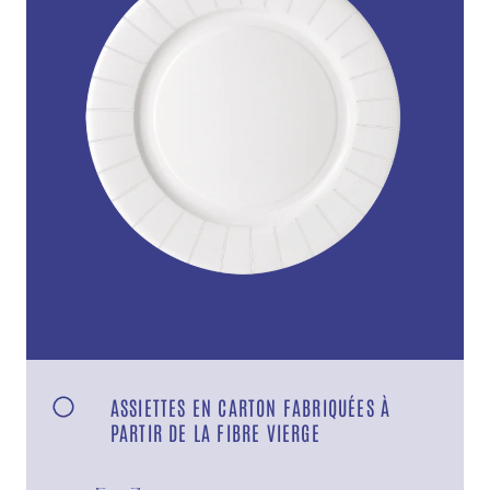
ASSIETTES EN CARTON FABRIQUÉES À
PARTIR DE LA FIBRE VIERGE