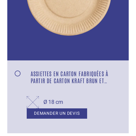
ASSIETTES EN CARTON FABRIQUÉES À
PARTIR DE CARTON KRAFT BRUN ET
MUNIES D’UNE BARRIÈRE DE GRAISSE
Ø 18 cm
DEMANDER UN DEVIS