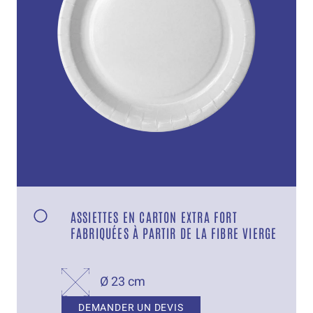
ASSIETTES EN CARTON EXTRA FORT
FABRIQUÉES À PARTIR DE LA FIBRE VIERGE
Ø 23 cm
DEMANDER UN DEVIS