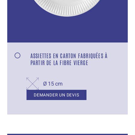
ASSIETTES EN CARTON FABRIQUÉES À
PARTIR DE LA FIBRE VIERGE
Ø 15 cm
DEMANDER UN DEVIS