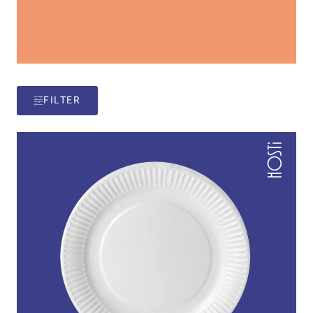
FILTER