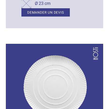
Ø 23 cm
DEMANDER UN DEVIS