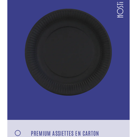
PREMIUM ASSIETTES EN CARTON