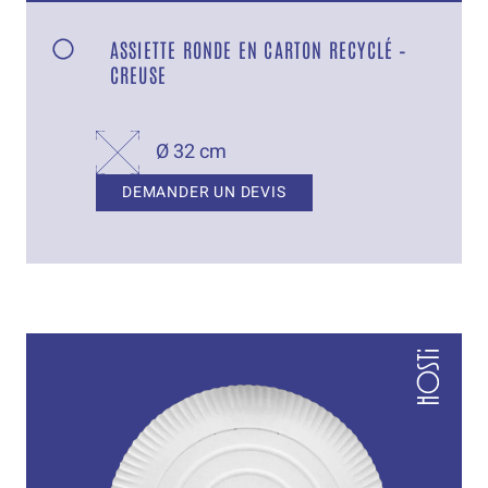
ASSIETTE RONDE EN CARTON RECYCLÉ –
CREUSE
Ø 32 cm
DEMANDER UN DEVIS