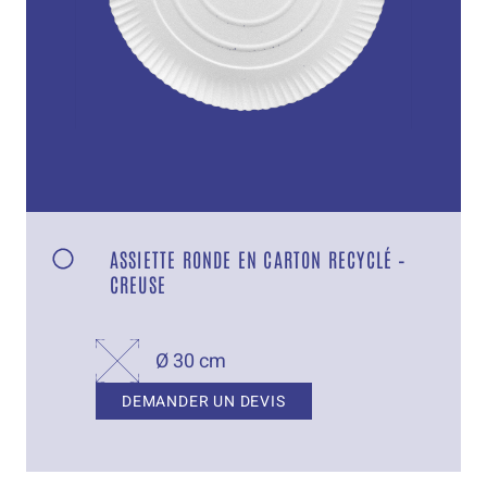
ASSIETTE RONDE EN CARTON RECYCLÉ –
CREUSE
Ø 30 cm
DEMANDER UN DEVIS