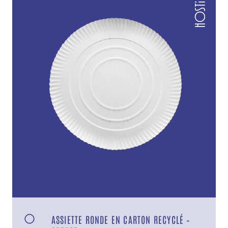
ASSIETTE RONDE EN CARTON RECYCLÉ –