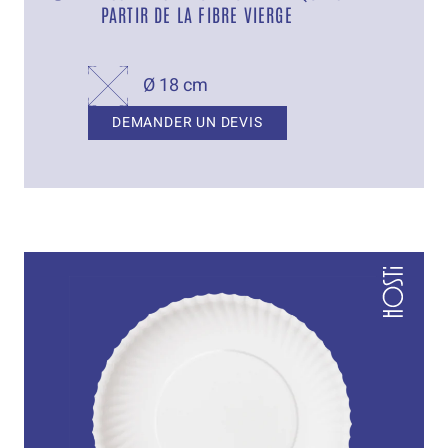
PARTIR DE LA FIBRE VIERGE
Ø 18 cm
DEMANDER UN DEVIS