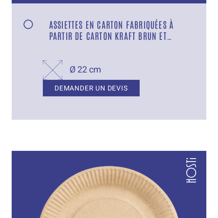
ASSIETTES EN CARTON FABRIQUÉES À
PARTIR DE CARTON KRAFT BRUN ET
MUNIES D’UNE BARRIÈRE DE GRAISSE
Ø 22 cm
DEMANDER UN DEVIS