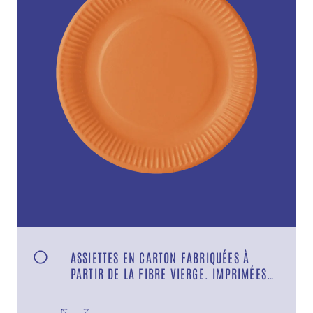
ASSIETTES EN CARTON FABRIQUÉES À
PARTIR DE LA FIBRE VIERGE. IMPRIMÉES
AVEC VERNIS. SANS REVÊTEMENT
PLASTIQUE. ORANGE