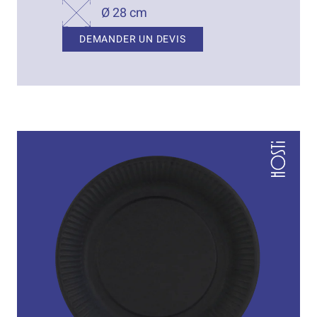
Ø 28 cm
DEMANDER UN DEVIS