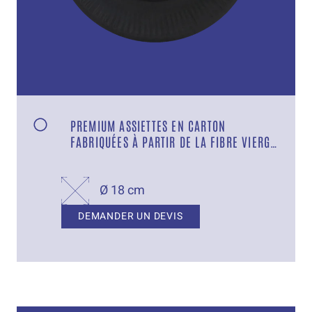
PREMIUM ASSIETTES EN CARTON
FABRIQUÉES À PARTIR DE LA FIBRE VIERGE
ET MUNIES D’UNE BARRIÈRE DE GRAISSE
Ø 18 cm
DEMANDER UN DEVIS