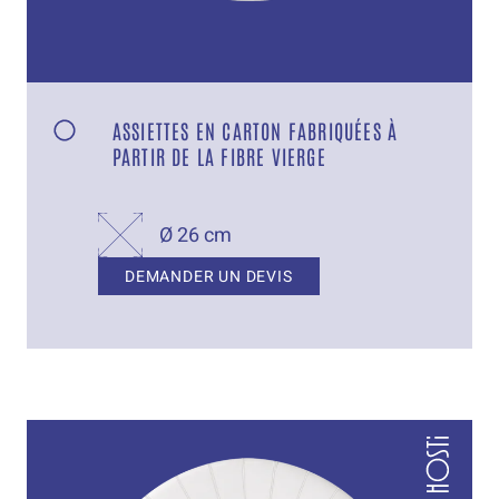
ASSIETTES EN CARTON FABRIQUÉES À
PARTIR DE LA FIBRE VIERGE
Ø 26 cm
DEMANDER UN DEVIS