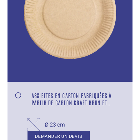
ASSIETTES EN CARTON FABRIQUÉES À
PARTIR DE CARTON KRAFT BRUN ET
MUNIES D’UNE BARRIÈRE DE GRAISSE
Ø 23 cm
DEMANDER UN DEVIS