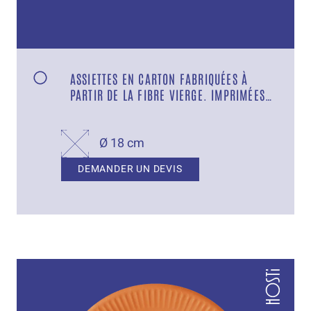
ASSIETTES EN CARTON FABRIQUÉES À
PARTIR DE LA FIBRE VIERGE. IMPRIMÉES
AVEC VERNIS. SANS REVÊTEMENT
PLASTIQUE. ORANGE
Ø 18 cm
DEMANDER UN DEVIS