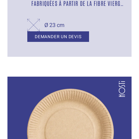
FABRIQUÉES À PARTIR DE LA FIBRE VIERGE
ET MUNIES D’UNE BARRIÈRE DE GRAISSE
Ø 23 cm
DEMANDER UN DEVIS