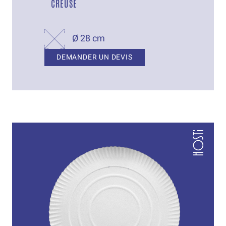
CREUSE
Ø 28 cm
DEMANDER UN DEVIS