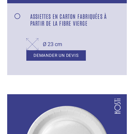
ASSIETTES EN CARTON FABRIQUÉES À
PARTIR DE LA FIBRE VIERGE
Ø 23 cm
DEMANDER UN DEVIS