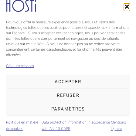
Pour vous offrir la meilleure expérience possible, nous utilisons des
technologies telles que les cookies pour stocker et accéder aux informations
sur l'appareil. Si vous acceptez ces technologies, nous pouvons traiter des
données telles que le comportement de navigation ou des identifiants
uniques sur ce site Web. Si vous ne donnez pas ou ne retirez pas votre
consentement, certaines caractéristiques et fonctionnalités peuvent être
affectées.
Gérer les services
ACCEPTER
REFUSER
PARAMÈTRES
Politique en matière
Data protection information in accordance
Mentions
de cookies
with Art. 13 GDPR
légales