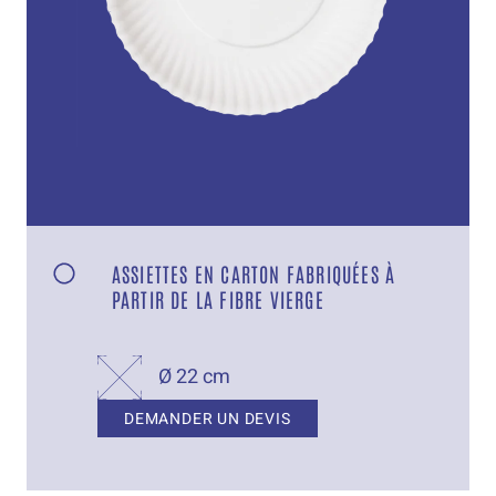
ASSIETTES EN CARTON FABRIQUÉES À
PARTIR DE LA FIBRE VIERGE
Ø 22 cm
DEMANDER UN DEVIS