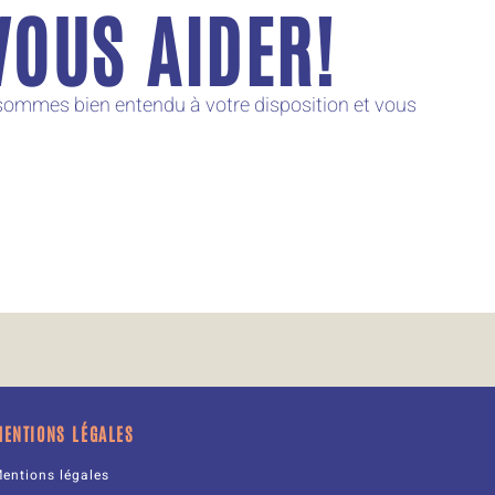
OUS AIDER!
sommes bien entendu à votre disposition et vous
MENTIONS LÉGALES
entions légales