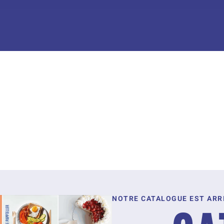
NOTRE CATALOGUE EST ARRI