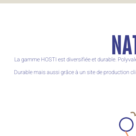
NA
La gamme HOSTI est diversifiée et durable. Polyvalen
Durable mais aussi grâce à un site de production cl