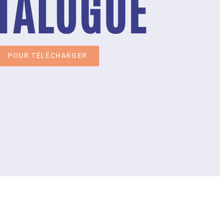
TALOGUE
POUR TÉLÉCHARGER