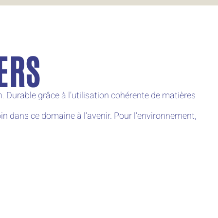
ERS
. Durable grâce à l’utilisation cohérente de matières
in dans ce domaine à l’avenir. Pour l’environnement,