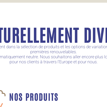
TURELLEMENT DIV
t dans la sélection de produits et les options de variation
premières renouvelables.
imatiquement neutre. Nous souhaitons aller encore plus lo
pour nos clients à travers l’Europe et pour nous.
NOS PRODUITS