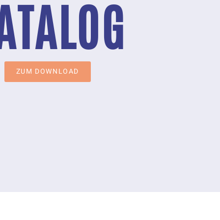
ATALOG
ZUM DOWNLOAD