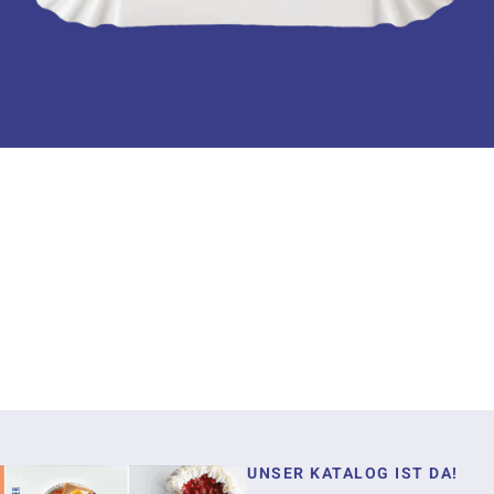
UNSER KATALOG IST DA!