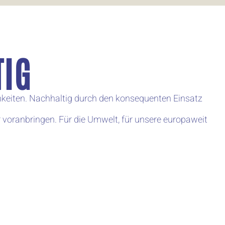
TIG
ichkeiten. Nachhaltig durch den konsequenten Einsatz
 voranbringen. Für die Umwelt, für unsere europaweit