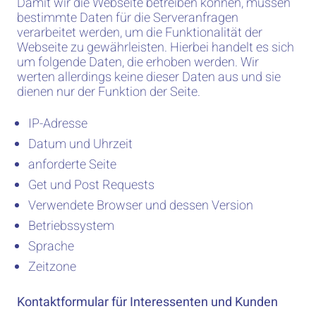
Damit wir die Webseite betreiben können, müssen
bestimmte Daten für die Serveranfragen
verarbeitet werden, um die Funktionalität der
Webseite zu gewährleisten. Hierbei handelt es sich
um folgende Daten, die erhoben werden. Wir
werten allerdings keine dieser Daten aus und sie
dienen nur der Funktion der Seite.
IP-Adresse
Datum und Uhrzeit
anforderte Seite
Get und Post Requests
Verwendete Browser und dessen Version
Betriebssystem
Sprache
Zeitzone
Kontaktformular für Interessenten und Kunden