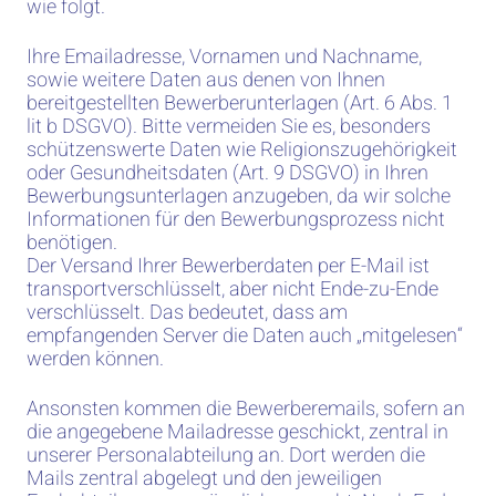
wie folgt.
Ihre Emailadresse, Vornamen und Nachname,
sowie weitere Daten aus denen von Ihnen
bereitgestellten Bewerberunterlagen (Art. 6 Abs. 1
lit b DSGVO). Bitte vermeiden Sie es, besonders
schützenswerte Daten wie Religionszugehörigkeit
oder Gesundheitsdaten (Art. 9 DSGVO) in Ihren
Bewerbungsunterlagen anzugeben, da wir solche
Informationen für den Bewerbungsprozess nicht
benötigen.
Der Versand Ihrer Bewerberdaten per E-Mail ist
transportverschlüsselt, aber nicht Ende-zu-Ende
verschlüsselt. Das bedeutet, dass am
empfangenden Server die Daten auch „mitgelesen“
werden können.
Ansonsten kommen die Bewerberemails, sofern an
die angegebene Mailadresse geschickt, zentral in
unserer Personalabteilung an. Dort werden die
Mails zentral abgelegt und den jeweiligen