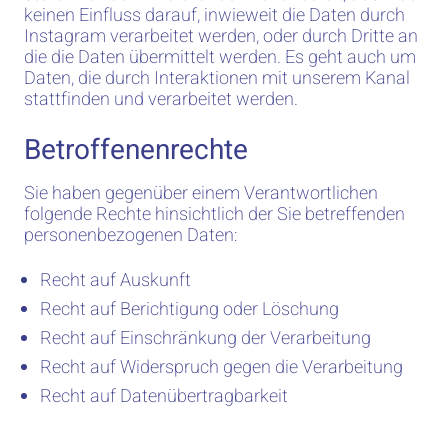
keinen Einfluss darauf, inwieweit die Daten durch
Instagram verarbeitet werden, oder durch Dritte an
die die Daten übermittelt werden. Es geht auch um
Daten, die durch Interaktionen mit unserem Kanal
stattfinden und verarbeitet werden.
Betroffenenrechte
Sie haben gegenüber einem Verantwortlichen
folgende Rechte hinsichtlich der Sie betreffenden
personenbezogenen Daten:
Recht auf Auskunft
Recht auf Berichtigung oder Löschung
Recht auf Einschränkung der Verarbeitung
Recht auf Widerspruch gegen die Verarbeitung
Recht auf Datenübertragbarkeit