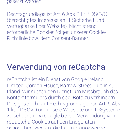
gesetzt werden.
Rechtsgrundlage ist Art. 6 Abs. 1 lit. f DSGVO
(berechtigtes Interesse an IT-Sicherheit und
Verfügbarkeit der Website). Nicht streng
erforderliche Cookies folgen unserer Cookie-
Richtlinie bzw. dem Consent-Banner.
Verwendung von reCaptcha
reCaptcha ist ein Dienst von Google Ireland
Limited, Gordon House, Barrow Street, Dublin 4,
Irland. Wir nutzen den Dienst, um Missbrauch des
Kontaktformulars durch sog. Bots zu verhindern.
Dies geschieht auf Rechtsgrundlage von Art. 6 Abs.
1 lit. f DSGVO um unsere Webseite und IT-Systeme
zu schützen. Da Google bei der Verwendung von
reCaptcha Cookies auf den Endgeräten
gespeichert werden, die für Trackingzwecke