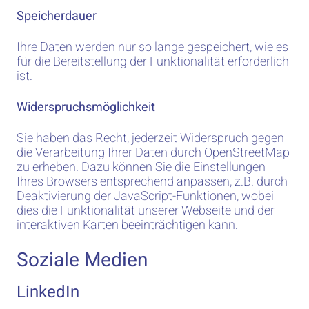
Speicherdauer
Ihre Daten werden nur so lange gespeichert, wie es
für die Bereitstellung der Funktionalität erforderlich
ist.
Widerspruchsmöglichkeit
Sie haben das Recht, jederzeit Widerspruch gegen
die Verarbeitung Ihrer Daten durch OpenStreetMap
zu erheben. Dazu können Sie die Einstellungen
Ihres Browsers entsprechend anpassen, z.B. durch
Deaktivierung der JavaScript-Funktionen, wobei
dies die Funktionalität unserer Webseite und der
interaktiven Karten beeinträchtigen kann.
Soziale Medien
LinkedIn