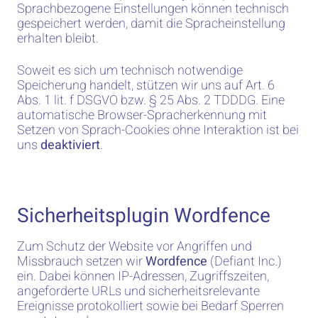
Sprachbezogene Einstellungen können technisch
gespeichert werden, damit die Spracheinstellung
erhalten bleibt.
Soweit es sich um technisch notwendige
Speicherung handelt, stützen wir uns auf Art. 6
Abs. 1 lit. f DSGVO bzw. § 25 Abs. 2 TDDDG. Eine
automatische Browser-Spracherkennung mit
Setzen von Sprach-Cookies ohne Interaktion ist bei
uns
deaktiviert
.
Sicherheitsplugin Wordfence
Zum Schutz der Website vor Angriffen und
Missbrauch setzen wir
Wordfence
(Defiant Inc.)
ein. Dabei können IP-Adressen, Zugriffszeiten,
angeforderte URLs und sicherheitsrelevante
Ereignisse protokolliert sowie bei Bedarf Sperren