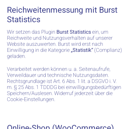
Reichweitenmessung mit Burst
Statistics
Wir setzen das Plugin
Burst Statistics
ein, um
Reichweite und Nutzungsverhalten auf unserer
Website auszuwerten. Burst wird erst nach
Einwilligung in die Kategorie
„Statistik“
(Complianz)
geladen.
Verarbeitet werden können u. a. Seitenaufrufe,
Verweildauer und technische Nutzungsdaten.
Rechtsgrundlage ist Art. 6 Abs. 1 lit. a DSGVO i. V.
m. § 25 Abs. 1 TDDDG bei einwilligungsbedürftigen
Speichern/Auslesen. Widerruf jederzeit über die
Cookie-Einstellungen.
Online-Shop (WooCommerce)