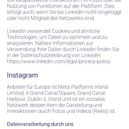
wie beispielsweise Interaktionen mit Posts oder die
Nutzung von Funktionen auf der Plattform. Dies
erfolgt auch, wenn Sie bei LinkedIn nicht eingeloggt
oder nicht Mitglied des Netzwerks sind.
LinkedIn verwendet Cookies und ähnliche
Technologien, um Daten zu sammeln und zu
analysieren. Nähere Informationen zur
Verwendung Ihrer Daten durch LinkedIn finden Sie
in der Datenschutzerklärung von LinkedIn:
https://www.linkedin.com/legal/privacy-policy.
Instagram
Anbieter für Europa ist Meta Platforms Irland
Limited, 4 Grand Canal Square, Grand Canal
Harbour, Dublin 2, Irland und ist ein soziales
Netzwerk dessen Kern die Darstellung und
Interaktionen durch Fotos und Videos (Reels) ist.
Datenverarbeitung durch uns