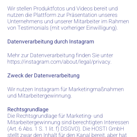
Wir stellen Produktfotos und Videos bereit und
nutzen die Plattform zur Präsentation unseres
Unternehmens und unserer Mitarbeiter im Rahmen
von Testimonials (mit vorheriger Einwilligung).
Datenverarbeitung durch Instagram
Mehr zur Datenverarbeitung finden Sie unter
https://instagram.com/about/legal/privacy.
Zweck der Datenverarbeitung
Wir nutzen Instagram für Marketingmaßnahmen
und Mitarbeitergewinnung.
Rechtsgrundlage
Die Rechtsgrundlage für Marketing- und
Mitarbeitergewinnung sind berechtigten Interessen
(Art. 6 Abs. 1 S. 1 lit. f) DSGVO). Die HOSTI GmbH
stellt zwar den Inhalt für den Kanal bereit, aber hat