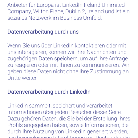
Anbieter für Europa ist LinkedIn Ireland Unlimited
Company, Wilton Place, Dublin 2, Ireland und ist ein
soziales Netzwerk im Business Umfeld.
Datenverarbeitung durch uns
Wenn Sie uns über LinkedIn kontaktieren oder mit
uns interagieren, können wir Ihre Nachrichten und
zugehörigen Daten speichern, um auf Ihre Anfrage
zu reagieren oder mit Ihnen zu kommunizieren. Wir
geben diese Daten nicht ohne Ihre Zustimmung an
Dritte weiter.
Datenverarbeitung durch LinkedIn
LinkedIn sammelt, speichert und verarbeitet
Informationen über jeden Besucher dieser Seite.
Dazu gehören Daten, die Sie bei der Erstellung Ihres
Profils angegeben haben, sowie Informationen, die
durch Ihre Nutzung von LinkedIn generiert werden,