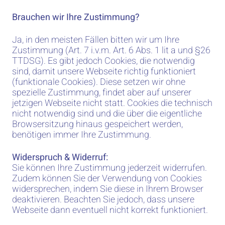
Brauchen wir Ihre Zustimmung?
Ja, in den meisten Fällen bitten wir um Ihre
Zustimmung (Art. 7 i.v.m. Art. 6 Abs. 1 lit a und §26
TTDSG). Es gibt jedoch Cookies, die notwendig
sind, damit unsere Webseite richtig funktioniert
(funktionale Cookies). Diese setzen wir ohne
spezielle Zustimmung, findet aber auf unserer
jetzigen Webseite nicht statt. Cookies die technisch
nicht notwendig sind und die über die eigentliche
Browsersitzung hinaus gespeichert werden,
benötigen immer Ihre Zustimmung.
Widerspruch & Widerruf:
Sie können Ihre Zustimmung jederzeit widerrufen.
Zudem können Sie der Verwendung von Cookies
widersprechen, indem Sie diese in Ihrem Browser
deaktivieren. Beachten Sie jedoch, dass unsere
Webseite dann eventuell nicht korrekt funktioniert.