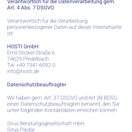
Verantwortlich für die Datenverarbeitung gem.
Art. 4 Abs. 7 DSGVO
Verantwortlich für die Verarbeitung
personenbezogener Daten auf dieser Internetseite
ist:
HOSTI GmbH
Emil-Stickel-Straße 6
74629 Pfedelbach
Tel:
+49 7941 6092-0
info@hosti.de
Datenschutzbeauftragter
Wir haben gem. Art. 37 DSGVO und Art 38 BDSG
einen Datenschutzbeauftragten benannt, den Sie
unter folgenden Kontaktdaten erreichen können.
Sirus Beratungsgesellschaft mbH
Sirus Paidar