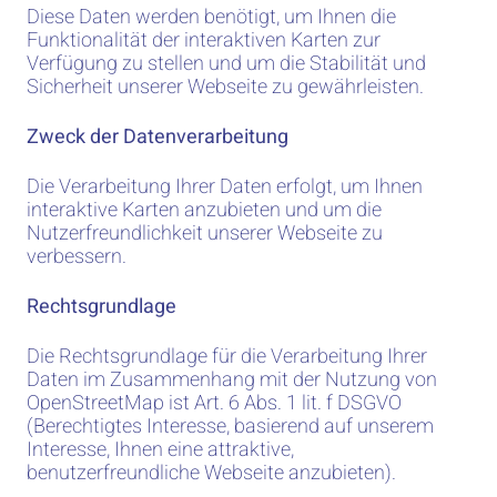
Diese Daten werden benötigt, um Ihnen die
Funktionalität der interaktiven Karten zur
Verfügung zu stellen und um die Stabilität und
Sicherheit unserer Webseite zu gewährleisten.
Zweck der Datenverarbeitung
Die Verarbeitung Ihrer Daten erfolgt, um Ihnen
interaktive Karten anzubieten und um die
Nutzerfreundlichkeit unserer Webseite zu
verbessern.
Rechtsgrundlage
Die Rechtsgrundlage für die Verarbeitung Ihrer
Daten im Zusammenhang mit der Nutzung von
OpenStreetMap ist Art. 6 Abs. 1 lit. f DSGVO
(Berechtigtes Interesse, basierend auf unserem
Interesse, Ihnen eine attraktive,
benutzerfreundliche Webseite anzubieten).