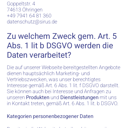
Goppeltstr. 4
74613 Öhringen
+49 7941 64 81 360
datenschutz@sirus.de
Zu welchem Zweck gem. Art. 5
Abs. 1 lit b DSGVO werden die
Daten verarbeitet?
Die auf unserer Webseite bereitgestellten Angebote
dienen hauptsächlich Marketing- und
Vertriebszwecken, was unser berechtigtes
Interesse gemäß Art. 6 Abs. 1 lit. f DSGVO darstellt.
Sie können auch bei Interesse und Anfragen zu
unseren
Produkten
und
Dienstleistungen
mit uns
in Kontakt treten, gemäß Art. 6 Abs. 1 lit. b DSGVO.
Kategorien personenbezogener Daten