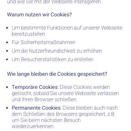
und wie Sie mit der Webseite interagieren.
Warum nutzen wir Cookies?
Um bestimmte Funktionen auf unserer Webseite
bereitzustellen
Für Sicherheitsmaßnahmen
Um die Nutzerfreundlichkeit zu erhöhen
Um Besucherstatistiken zu erstellen
Wie lange bleiben die Cookies gespeichert?
Temporäre Cookies
: Diese Cookies werden
gelöscht, sobald Sie unsere Webseite verlassen
und Ihren Browser schließen.
Permanente Cookies
: Diese bleiben auch nach
dem Schließen des Browsers gespeichert, z.B.
um Sie beim nächsten Besuch
wiederzuerkennen.