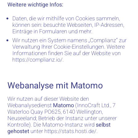
Weitere wichtige Infos:
Daten, die wir mithilfe von Cookies sammeln,
können sein: besuchte Webseiten, IP-Adressen,
Einträge in Formularen und mehr.
Wir nutzen ein System namens „Complianz“ zur
Verwaltung Ihrer Cookie-Einstellungen. Weitere
Informationen finden Sie auf der Website von
https://complianz.io/.
Webanalyse mit Matomo
Wir nutzen auf dieser Website den
Webanalysedienst
Matomo
(InnoCraft Ltd., 7
Waterloo Quay PO625, 6140 Wellington,
Neuseeland; Betrieb der Instanz unter unserer
Kontrolle). Die Matomo-Instanz wird
selbst
gehostet
unter
https://stats.hosti.de/
.