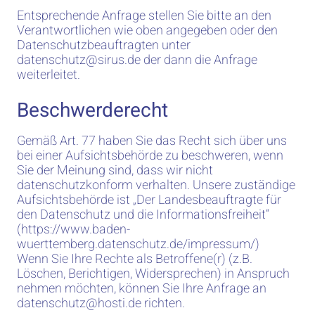
Entsprechende Anfrage stellen Sie bitte an den
Verantwortlichen wie oben angegeben oder den
Datenschutzbeauftragten unter
datenschutz@sirus.de
der dann die Anfrage
weiterleitet.
Beschwerderecht
Gemäß Art. 77 haben Sie das Recht sich über uns
bei einer Aufsichtsbehörde zu beschweren, wenn
Sie der Meinung sind, dass wir nicht
datenschutzkonform verhalten. Unsere zuständige
Aufsichtsbehörde ist „Der Landesbeauftragte für
den Datenschutz und die Informationsfreiheit“
(https://www.baden-
wuerttemberg.datenschutz.de/impressum/)
Wenn Sie Ihre Rechte als Betroffene(r) (z.B.
Löschen, Berichtigen, Widersprechen) in Anspruch
nehmen möchten, können Sie Ihre Anfrage an
datenschutz@hosti.de
richten.