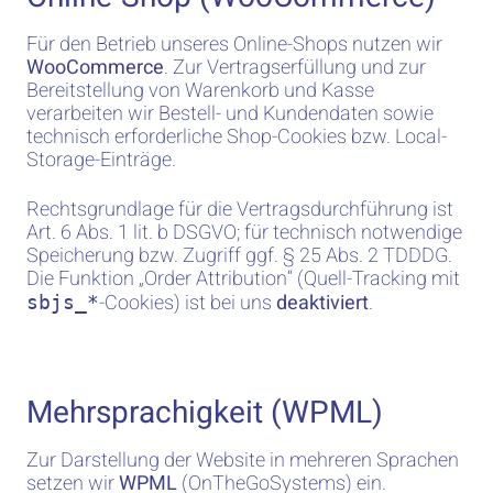
Für den Betrieb unseres Online-Shops nutzen wir
WooCommerce
. Zur Vertragserfüllung und zur
Bereitstellung von Warenkorb und Kasse
verarbeiten wir Bestell- und Kundendaten sowie
technisch erforderliche Shop-Cookies bzw. Local-
Storage-Einträge.
Rechtsgrundlage für die Vertragsdurchführung ist
Art. 6 Abs. 1 lit. b DSGVO; für technisch notwendige
Speicherung bzw. Zugriff ggf. § 25 Abs. 2 TDDDG.
Die Funktion „Order Attribution“ (Quell-Tracking mit
-Cookies) ist bei uns
deaktiviert
.
sbjs_*
Mehrsprachigkeit (WPML)
Zur Darstellung der Website in mehreren Sprachen
setzen wir
WPML
(OnTheGoSystems) ein.