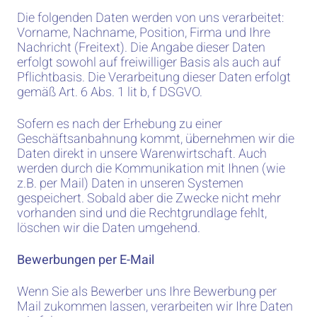
Die folgenden Daten werden von uns verarbeitet:
Vorname, Nachname, Position, Firma und Ihre
Nachricht (Freitext). Die Angabe dieser Daten
erfolgt sowohl auf freiwilliger Basis als auch auf
Pflichtbasis. Die Verarbeitung dieser Daten erfolgt
gemäß Art. 6 Abs. 1 lit b, f DSGVO.
Sofern es nach der Erhebung zu einer
Geschäftsanbahnung kommt, übernehmen wir die
Daten direkt in unsere Warenwirtschaft. Auch
werden durch die Kommunikation mit Ihnen (wie
z.B. per Mail) Daten in unseren Systemen
gespeichert. Sobald aber die Zwecke nicht mehr
vorhanden sind und die Rechtgrundlage fehlt,
löschen wir die Daten umgehend.
Bewerbungen per E-Mail
Wenn Sie als Bewerber uns Ihre Bewerbung per
Mail zukommen lassen, verarbeiten wir Ihre Daten