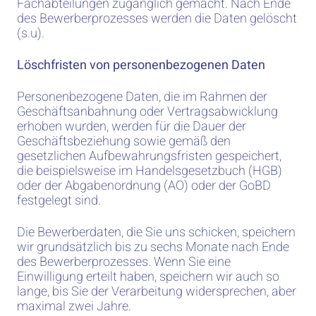
Fachabteilungen zugänglich gemacht. Nach Ende
des Bewerberprozesses werden die Daten gelöscht
(s.u).
Löschfristen von personenbezogenen Daten
Personenbezogene Daten, die im Rahmen der
Geschäftsanbahnung oder Vertragsabwicklung
erhoben wurden, werden für die Dauer der
Geschäftsbeziehung sowie gemäß den
gesetzlichen Aufbewahrungsfristen gespeichert,
die beispielsweise im Handelsgesetzbuch (HGB)
oder der Abgabenordnung (AO) oder der GoBD
festgelegt sind.
Die Bewerberdaten, die Sie uns schicken, speichern
wir grundsätzlich bis zu sechs Monate nach Ende
des Bewerberprozesses. Wenn Sie eine
Einwilligung erteilt haben, speichern wir auch so
lange, bis Sie der Verarbeitung widersprechen, aber
maximal zwei Jahre.