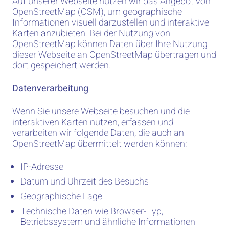
Auf unserer Webseite nutzen wir das Angebot von
OpenStreetMap (OSM), um geographische
Informationen visuell darzustellen und interaktive
Karten anzubieten. Bei der Nutzung von
OpenStreetMap können Daten über Ihre Nutzung
dieser Webseite an OpenStreetMap übertragen und
dort gespeichert werden.
Datenverarbeitung
Wenn Sie unsere Webseite besuchen und die
interaktiven Karten nutzen, erfassen und
verarbeiten wir folgende Daten, die auch an
OpenStreetMap übermittelt werden können:
IP-Adresse
Datum und Uhrzeit des Besuchs
Geographische Lage
Technische Daten wie Browser-Typ,
Betriebssystem und ähnliche Informationen