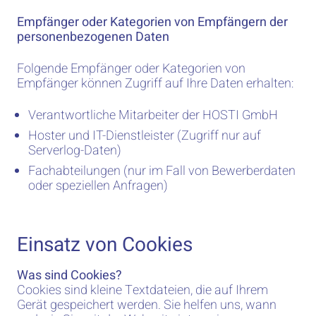
Empfänger oder Kategorien von Empfängern der
personenbezogenen Daten
Folgende Empfänger oder Kategorien von
Empfänger können Zugriff auf Ihre Daten erhalten:
Verantwortliche Mitarbeiter der HOSTI GmbH
Hoster und IT-Dienstleister (Zugriff nur auf
Serverlog-Daten)
Fachabteilungen (nur im Fall von Bewerberdaten
oder speziellen Anfragen)
Einsatz von Cookies
Was sind Cookies?
Cookies sind kleine Textdateien, die auf Ihrem
Gerät gespeichert werden. Sie helfen uns, wann