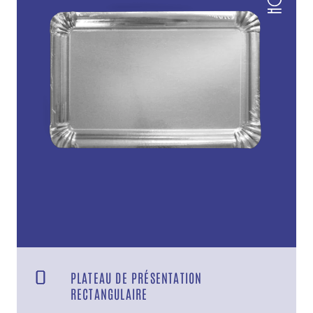
PLATEAU DE PRÉSENTATION
RECTANGULAIRE