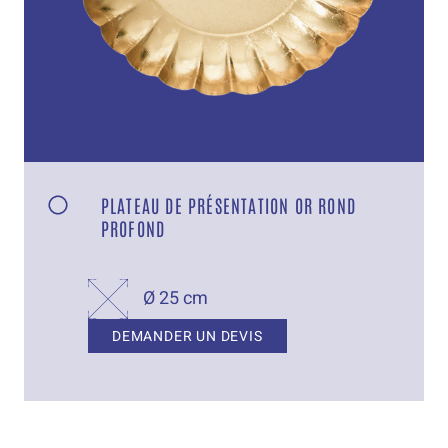
PLATEAU DE PRÉSENTATION OR ROND
PROFOND
Ø 25 cm
DEMANDER UN DEVIS