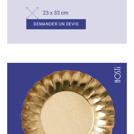
23 x 33 cm
DEMANDER UN DEVIS