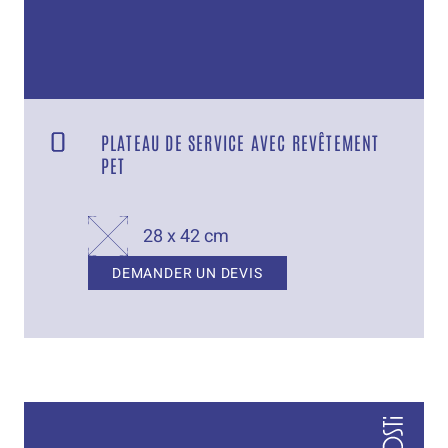
PLATEAU DE SERVICE AVEC REVÊTEMENT
PET
28 x 42 cm
DEMANDER UN DEVIS