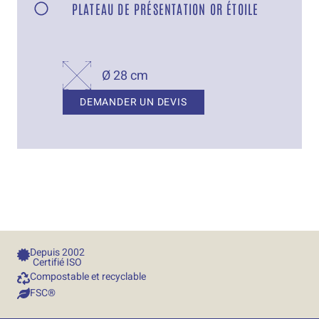
PLATEAU DE PRÉSENTATION OR ÉTOILE
Ø 28 cm
DEMANDER UN DEVIS
Depuis 
2002
Certifié ISO
Compostable et recyclable
FSC®